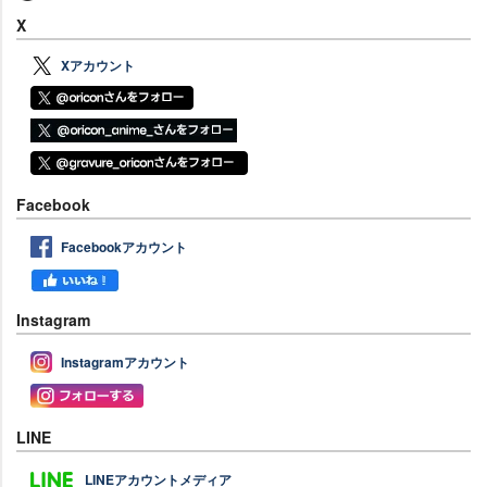
X
Xアカウント
Facebook
Facebookアカウント
Instagram
Instagramアカウント
LINE
LINEアカウントメディア