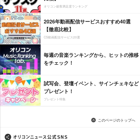
オリコン顧客満足度ランキング
2026年動画配信サービスおすすめ40選
【徹底比較】
CS動画配信サービス20選
毎週の音楽ランキングから、ヒットの推移
をチェック！
試写会、登壇イベント、サインチェキなど
プレゼント！
プレゼント特集
このページのトップへ