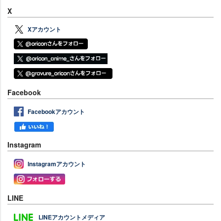
X
Xアカウント
Facebook
Facebookアカウント
Instagram
Instagramアカウント
LINE
LINEアカウントメディア