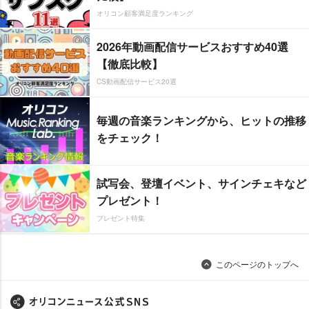
オリコン顧客満足度ランキング
2026年動画配信サービスおすすめ40選
【徹底比較】
CS動画配信サービス20選
毎週の音楽ランキングから、ヒットの推移
をチェック！
試写会、登壇イベント、サインチェキなど
プレゼント！
プレゼント特集
このページのトップへ