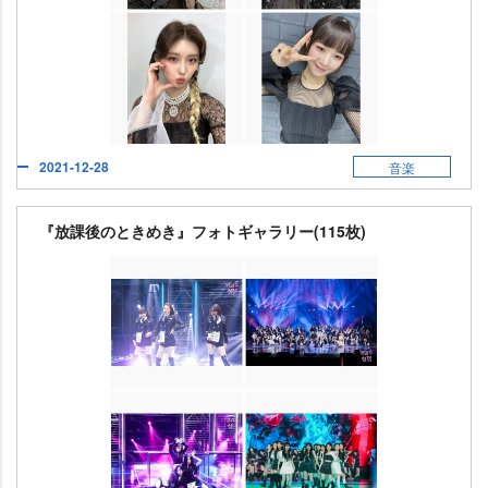
2021-12-28
音楽
『放課後のときめき』フォトギャラリー(115枚)