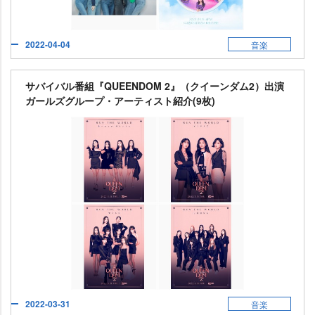
2022-04-04
音楽
サバイバル番組『QUEENDOM 2』（クイーンダム2）出演
ガールズグループ・アーティスト紹介(9枚)
2022-03-31
音楽