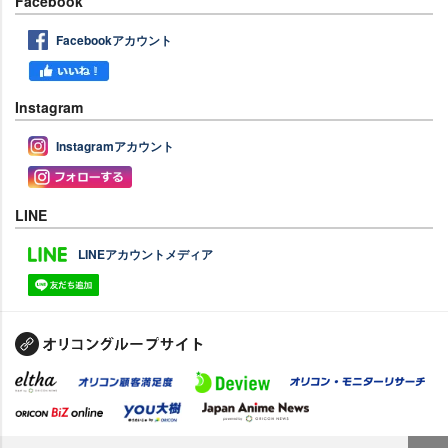
Facebook
Facebookアカウント
Instagram
Instagramアカウント
LINE
LINEアカウントメディア