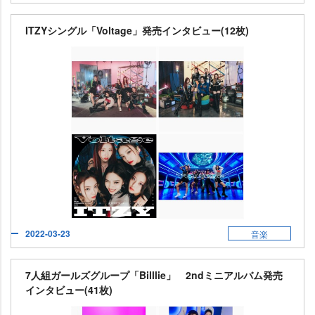
ITZYシングル「Voltage」発売インタビュー(12枚)
2022-03-23
音楽
7人組ガールズグループ「Billlie」 2ndミニアルバム発売
インタビュー(41枚)