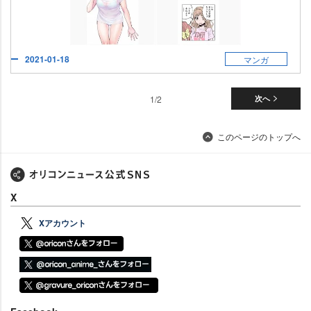
2021-01-18
マンガ
1/2
次へ
このページのトップへ
X
Xアカウント