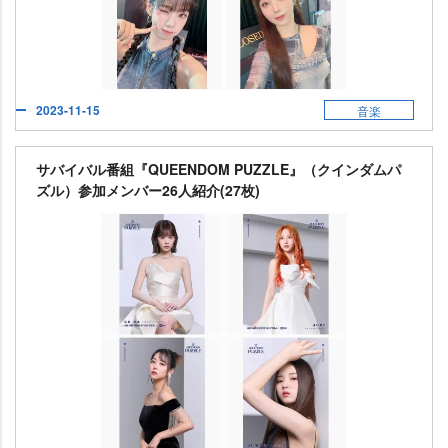
2023-11-15
音楽
サバイバル番組『QUEENDOM PUZZLE』（クインダムパ
ズル）参加メンバー26人紹介(27枚)