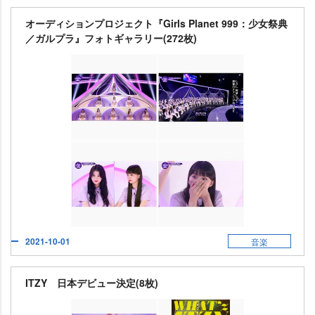
オーディションプロジェクト『Girls Planet 999：少女祭典
／ガルプラ』フォトギャラリー(272枚)
2021-10-01
音楽
ITZY 日本デビュー決定(8枚)