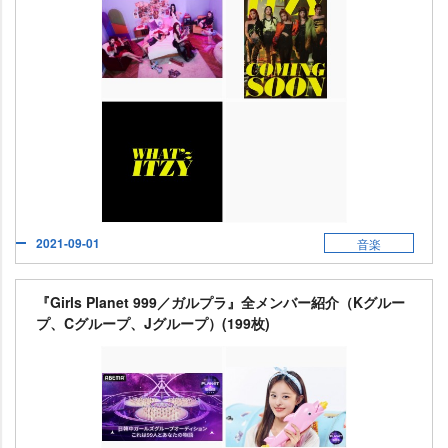
2021-09-01
音楽
『Girls Planet 999／ガルプラ』全メンバー紹介（Kグルー
プ、Cグループ、Jグループ）(199枚)