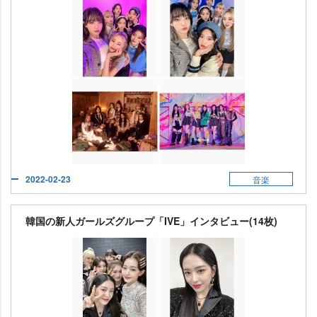
2022-02-23
音楽
韓国の新人ガールズグループ「IVE」インタビュー(14枚)