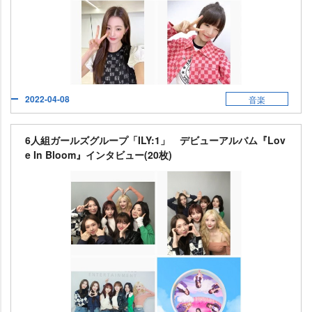
2022-04-08
音楽
6人組ガールズグループ「ILY:1」 デビューアルバム『Lov
e In Bloom』インタビュー(20枚)