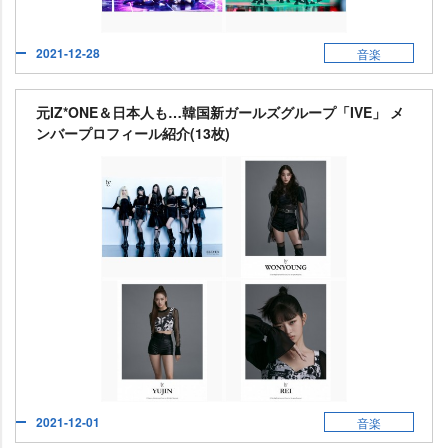
2021-12-28
音楽
元IZ*ONE＆日本人も…韓国新ガールズグループ「IVE」 メ
ンバープロフィール紹介(13枚)
2021-12-01
音楽