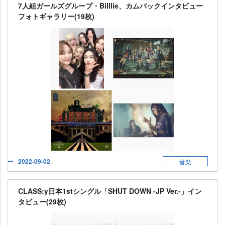
7人組ガールズグループ・Billlie、カムバックインタビュー
フォトギャラリー(19枚)
2022-09-02
音楽
CLASS:y日本1stシングル「SHUT DOWN -JP Ver.-」イン
タビュー(29枚)