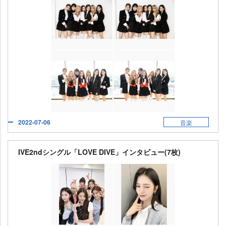
2022-07-06
音楽
IVE2ndシングル「LOVE DIVE」インタビュー(7枚)