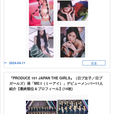
2024-04-11
音楽
『PRODUCE 101 JAPAN THE GIRLS』（日プ女子／日プ
ガールズ）発「ME:I（ミーアイ）」デビューメンバー11人
紹介【最終順位＆プロフィール】(14枚)