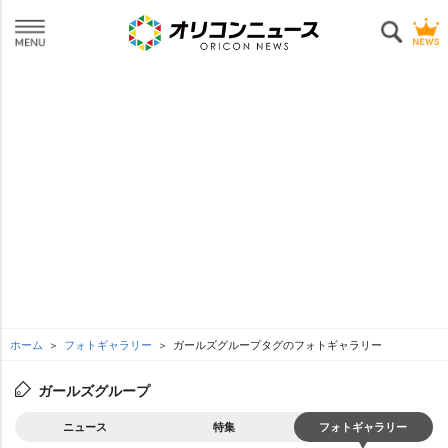
ホーム
フォトギャラリー
ガールズグループタグのフォトギャラリー
ガールズグループ
ニュース
特集
フォトギャラリー