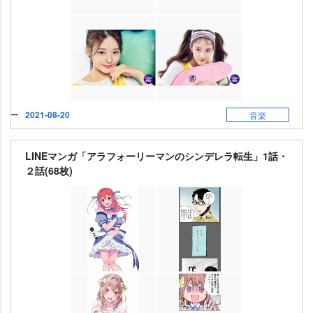
2021-08-20
音楽
LINEマンガ「アラフォーリーマンのシンデレラ転生」1話・
２話(68枚)