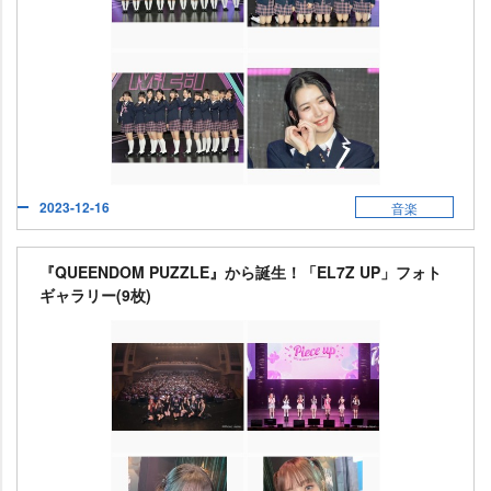
2023-12-16
音楽
『QUEENDOM PUZZLE』から誕生！「EL7Z UP」フォト
ギャラリー(9枚)