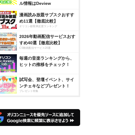
ル情報はDeview
漫画読み放題サブスクおすす
め11選【徹底比較】
オリコン顧客満足度ランキング
2026年動画配信サービスおす
すめ40選【徹底比較】
CS動画配信サービス20選
毎週の音楽ランキングから、
ヒットの推移をチェック！
試写会、登壇イベント、サイ
ンチェキなどプレゼント！
プレゼント特集