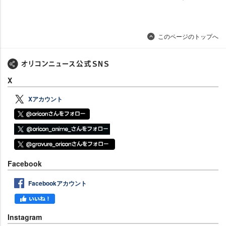
このページのトップへ
X
Xアカウント
Facebook
Facebookアカウント
Instagram