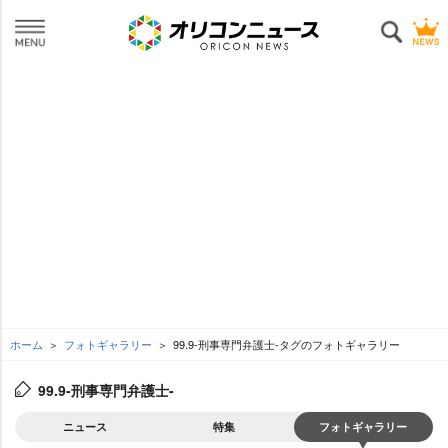
ホーム
フォトギャラリー
99.9-刑事専門弁護士-タグのフォトギャラリー
99.9-刑事専門弁護士-
ニュース
特集
フォトギャラリー