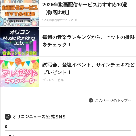
2026年動画配信サービスおすすめ40選
【徹底比較】
CS動画配信サービス20選
毎週の音楽ランキングから、ヒットの推移
をチェック！
試写会、登壇イベント、サインチェキなど
プレゼント！
プレゼント特集
このページのトップへ
X