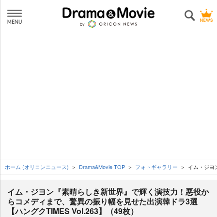
ホーム (オリコンニュース)
Drama&Movie TOP
フォトギャラリー
イム・ジヨン
イム・ジヨン『素晴らしき新世界』で輝く演技力！悪役か
らコメディまで、驚異の振り幅を見せた出演韓ドラ3選
【ハングクTIMES Vol.263】（49枚）