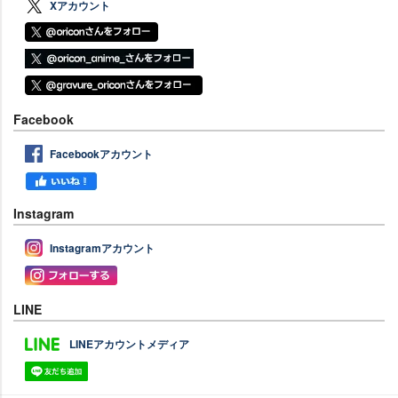
Xアカウント
Facebook
Facebookアカウント
Instagram
Instagramアカウント
LINE
LINEアカウントメディア