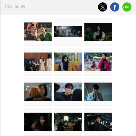
2026-06-05