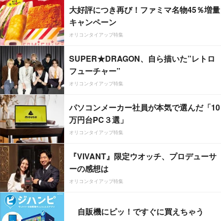
大好評につき再び！ファミマ名物45％増量
キャンペーン
オリコンタイアップ特集
SUPER★DRAGON、自ら描いた”レトロ
フューチャー”
オリコンタイアップ特集
パソコンメーカー社員が本気で選んだ「10
万円台PC３選」
オリコンタイアップ特集
『VIVANT』限定ウオッチ、プロデューサ
ーの感想は
オリコンタイアップ特集
自販機にピッ！ですぐに買えちゃう