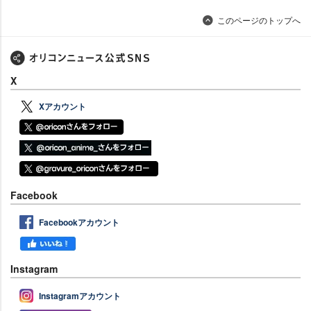
このページのトップへ
X
Xアカウント
Facebook
Facebookアカウント
Instagram
Instagramアカウント