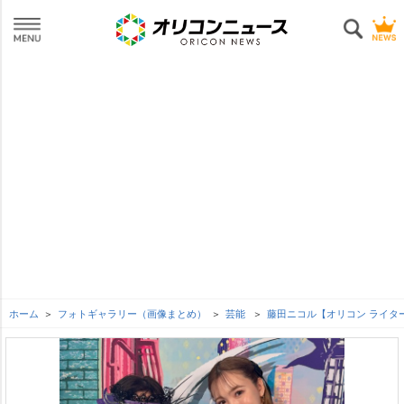
ホーム
フォトギャラリー（画像まとめ）
芸能
藤田ニコル【オリコン ライタ