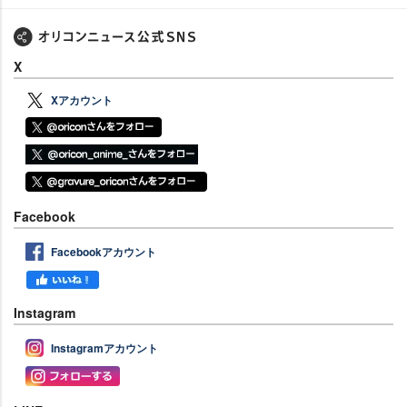
X
Xアカウント
Facebook
Facebookアカウント
Instagram
Instagramアカウント