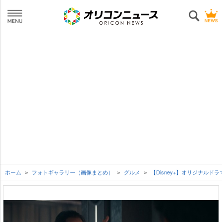
ホーム
フォトギャラリー（画像まとめ）
グルメ
【Disney+】オリジナル