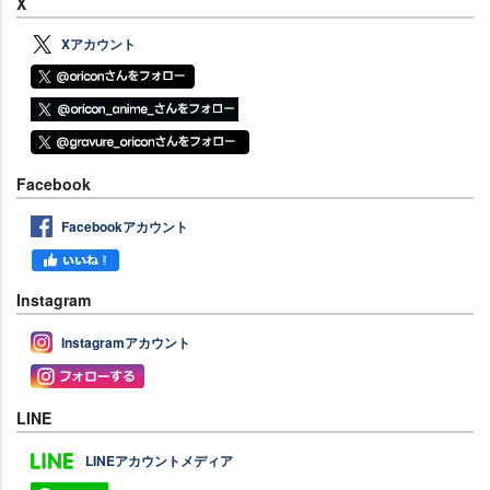
X
Xアカウント
Facebook
Facebookアカウント
Instagram
Instagramアカウント
LINE
LINEアカウントメディア