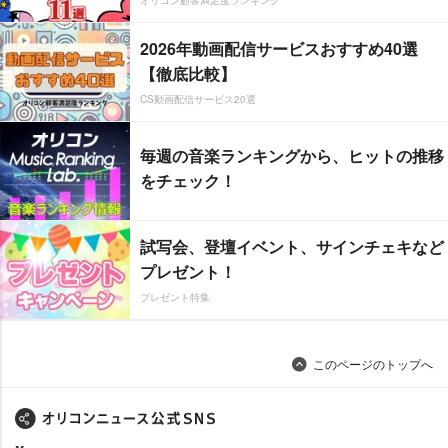
オリコン顧客満足度ランキング
2026年動画配信サービスおすすめ40選
【徹底比較】
CS動画配信サービス20選
毎週の音楽ランキングから、ヒットの推移
をチェック！
試写会、登壇イベント、サインチェキなど
プレゼント！
プレゼント特集
このページのトップへ