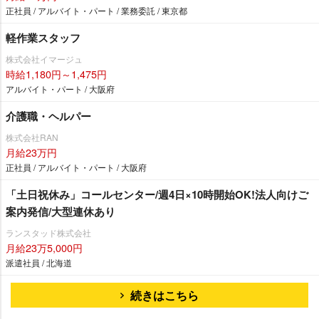
正社員 / アルバイト・パート / 業務委託 / 東京都
軽作業スタッフ
株式会社イマージュ
時給1,180円～1,475円
アルバイト・パート / 大阪府
介護職・ヘルパー
株式会社RAN
月給23万円
正社員 / アルバイト・パート / 大阪府
「土日祝休み」コールセンター/週4日×10時開始OK!法人向けご
案内発信/大型連休あり
ランスタッド株式会社
月給23万5,000円
派遣社員 / 北海道
続きはこちら