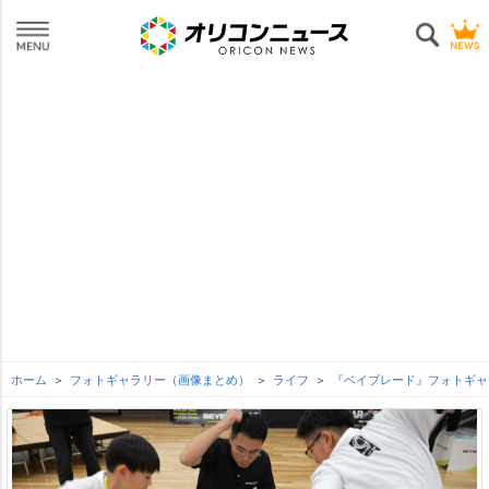
ホーム
フォトギャラリー（画像まとめ）
ライフ
『ベイブレード』フォトギャ