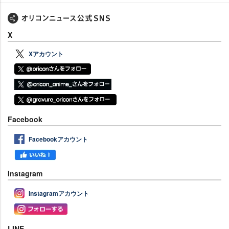
X
Xアカウント
Facebook
Facebookアカウント
Instagram
Instagramアカウント
LINE