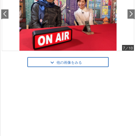
7／10
他の画像をみる