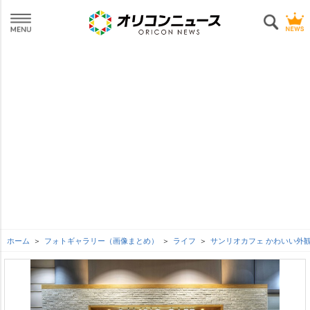
ホーム
フォトギャラリー（画像まとめ）
ライフ
サンリオカフェ かわいい外