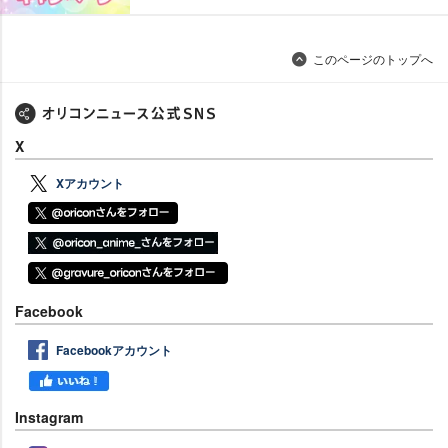
このページのトップへ
X
Xアカウント
Facebook
Facebookアカウント
Instagram