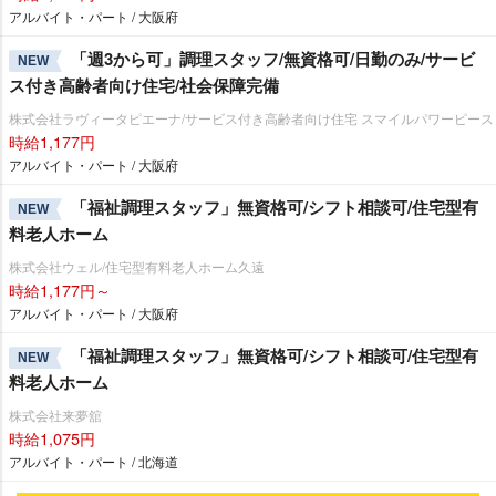
アルバイト・パート / 大阪府
「週3から可」調理スタッフ/無資格可/日勤のみ/サービ
NEW
ス付き高齢者向け住宅/社会保障完備
株式会社ラヴィータピエーナ/サービス付き高齢者向け住宅 スマイルパワーピース
時給1,177円
アルバイト・パート / 大阪府
「福祉調理スタッフ」無資格可/シフト相談可/住宅型有
NEW
料老人ホーム
株式会社ウェル/住宅型有料老人ホーム久遠
時給1,177円～
アルバイト・パート / 大阪府
「福祉調理スタッフ」無資格可/シフト相談可/住宅型有
NEW
料老人ホーム
株式会社来夢舘
時給1,075円
アルバイト・パート / 北海道