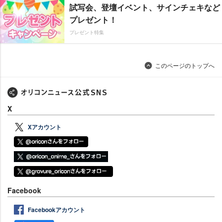
試写会、登壇イベント、サインチェキなど
プレゼント！
プレゼント特集
このページのトップへ
X
Xアカウント
Facebook
Facebookアカウント