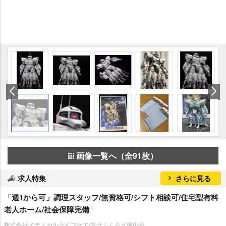
画像一覧へ（全91枚）
求人特集
さらに見る
「週1から可」調理スタッフ/無資格可/シフト相談可/住宅型有料
老人ホーム/社会保障完備
株式会社メディカルライフケア/幸せふくろう横山台