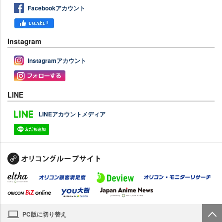
Facebookアカウント
Instagram
Instagramアカウント
LINE
LINEアカウントメディア
PC版に切り替え