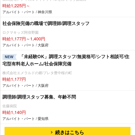
時給1,225円～
アルバイト・パート / 神奈川県
社会保険完備の職場で調理師/調理スタッフ
ロクマキッズ阿倍野園
時給1,177円～1,400円
アルバイト・パート / 大阪府
「未経験OK」調理スタッフ/無資格可/シフト相談可/住
NEW
宅型有料老人ホーム/社会保障完備
株式会社エメラルドの郷/プレタ豊中桜の町
時給1,177円
アルバイト・パート / 大阪府
調理師/調理スタッフ募集、年齢不問
佐藤病院
時給1,140円
アルバイト・パート / 愛知県
続きはこちら