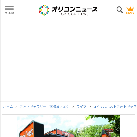
ホーム
フォトギャラリー（画像まとめ）
ライフ
ロイヤルホストフォトギャラ