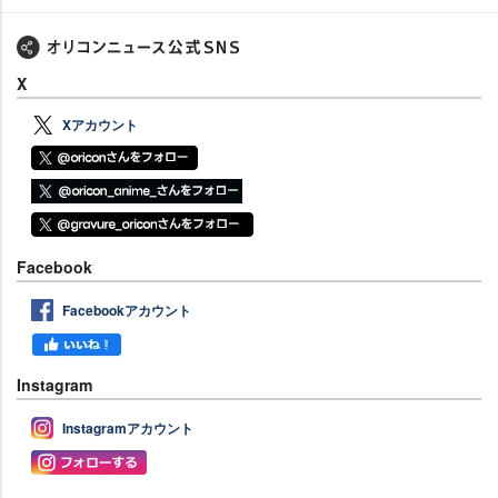
X
Xアカウント
Facebook
Facebookアカウント
Instagram
Instagramアカウント