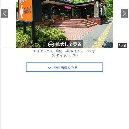
5／6
ロイヤルホスト店舗 ※画像はイメージです
（C)ロイヤルホスト
他の画像をみる