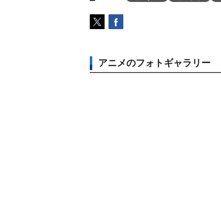
アニメのフォトギャラリー