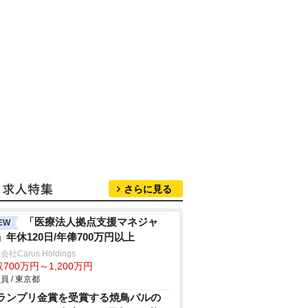
さらに見る
「医療法人拠点支援マネジャ
EW
」年休120日/年俸700万円以上
社Carus Holdings
700万円～1,200万円
員 / 東京都
ランプリ金賞を受賞する焼鳥バルの