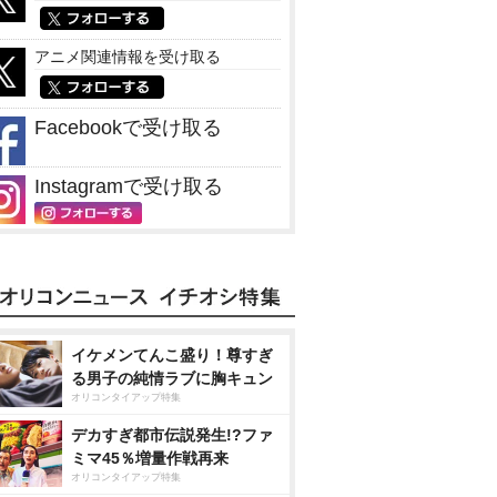
アニメ関連情報を受け取る
Facebookで受け取る
Instagramで受け取る
イケメンてんこ盛り！尊すぎ
る男子の純情ラブに胸キュン
オリコンタイアップ特集
デカすぎ都市伝説発生!?ファ
ミマ45％増量作戦再来
オリコンタイアップ特集