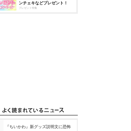
ンチェキなどプレゼント！
プレゼント特集
『ちいかわ』新グッズ説明文に恐怖