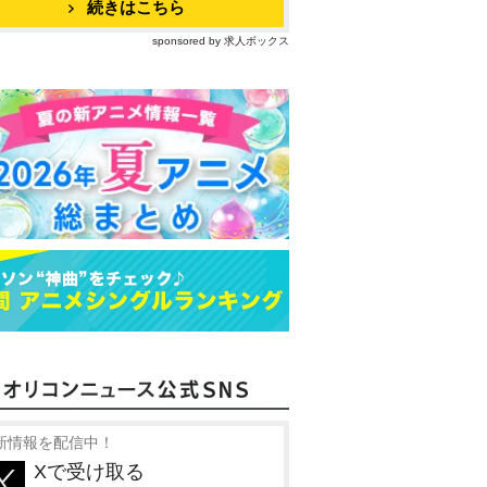
続きはこちら
sponsored by 求人ボックス
新情報を配信中！
Xで受け取る