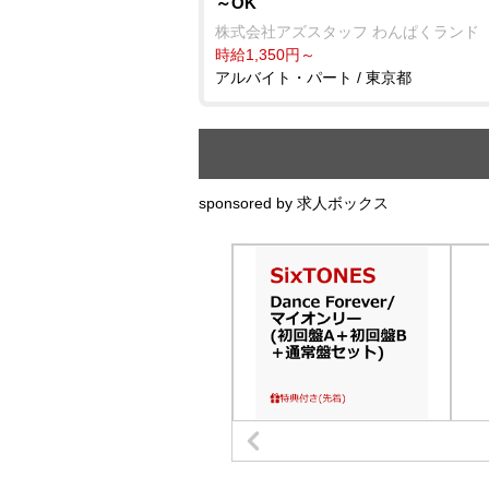
～OK
株式会社アズスタッフ わんぱくランド
時給1,350円～
アルバイト・パート / 東京都
sponsored by 求人ボックス