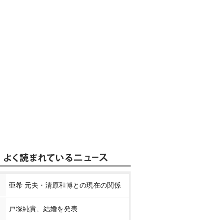
亜希 元夫・清原和博との現在の関係
戸塚純貴、結婚を発表