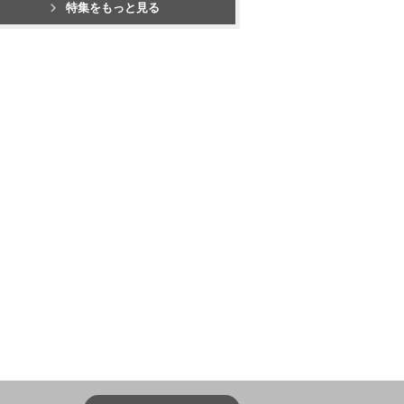
特集をもっと見る