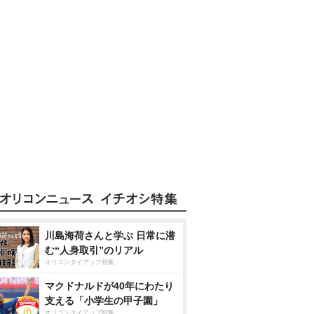
川島海荷さんと学ぶ 日常に潜
む“人身取引”のリアル
オリコンタイアップ特集
マクドナルドが40年にわたり
支える「小学生の甲子園」
オリコンタイアップ特集