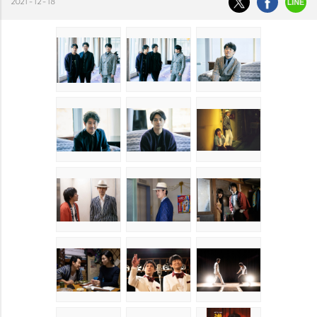
2021-12-18