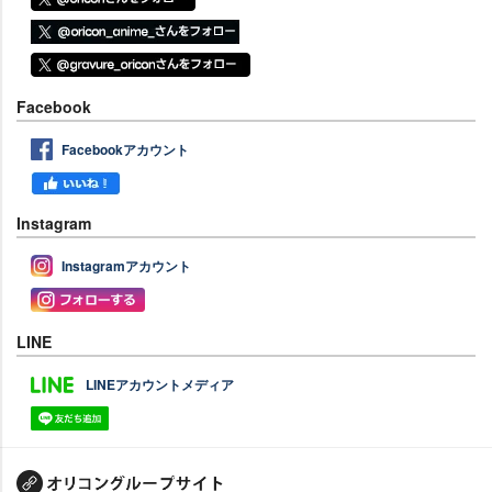
Facebook
Facebookアカウント
Instagram
Instagramアカウント
LINE
LINEアカウントメディア