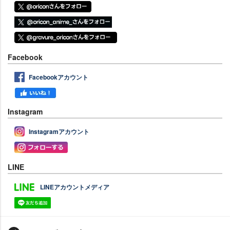
Facebook
Facebookアカウント
Instagram
Instagramアカウント
LINE
LINEアカウントメディア