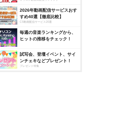
2026年動画配信サービスおす
すめ40選【徹底比較】
CS動画配信サービス20選
毎週の音楽ランキングから、
ヒットの推移をチェック！
試写会、登壇イベント、サイ
ンチェキなどプレゼント！
プレゼント特集