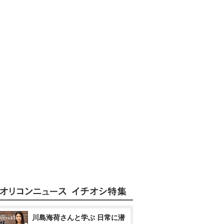
川島海荷さんと学ぶ 日常に潜