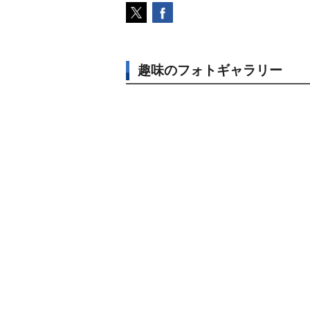
趣味のフォトギャラリー