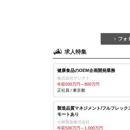
フォ
求人特集
健康食品のOEM企画開発業務
株式会社サンクト
年収500万円～800万円
正社員 / 東京都
製造品質マネジメント/フルフレック
モートあり
小林製薬株式会社
年収500万円～1,000万円