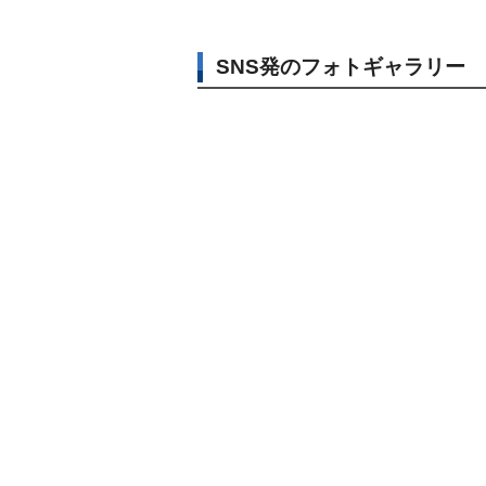
SNS発のフォトギャラリー