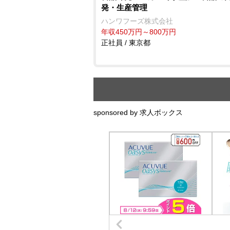
発・生産管理
ハンワフーズ株式会社
年収450万円～800万円
正社員 / 東京都
sponsored by 求人ボックス