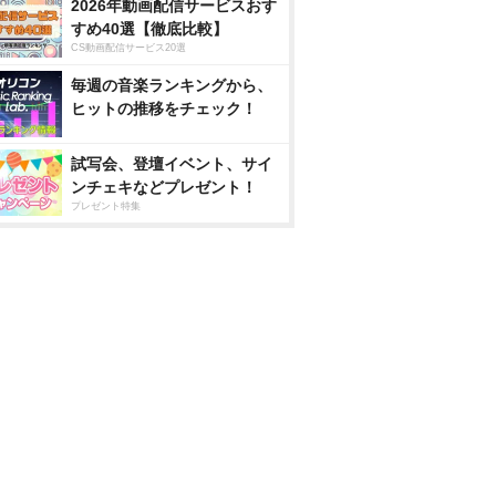
2026年動画配信サービスおす
すめ40選【徹底比較】
CS動画配信サービス20選
毎週の音楽ランキングから、
ヒットの推移をチェック！
試写会、登壇イベント、サイ
ンチェキなどプレゼント！
プレゼント特集