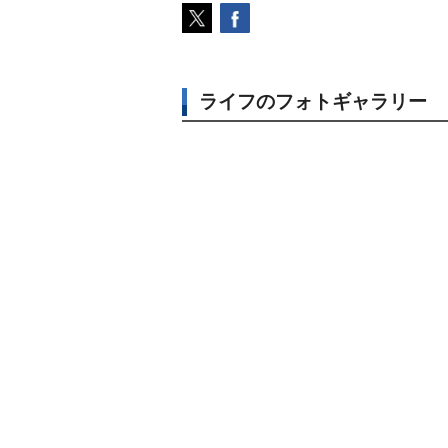
ライフのフォトギャラリー