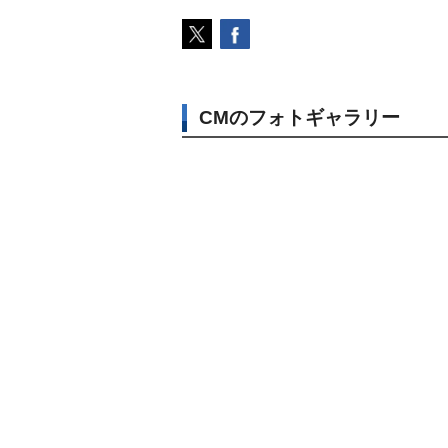
CMのフォトギャラリー