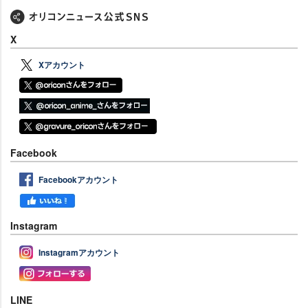
X
Xアカウント
Facebook
Facebookアカウント
Instagram
Instagramアカウント
LINE