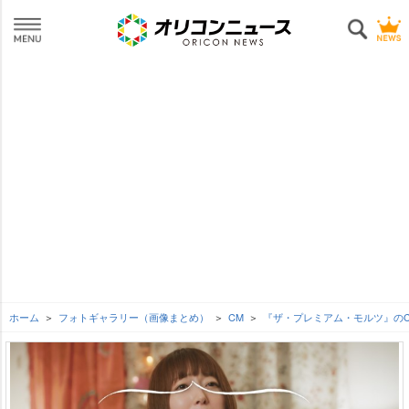
ホーム
フォトギャラリー（画像まとめ）
CM
『ザ・プレミアム・モルツ』のC