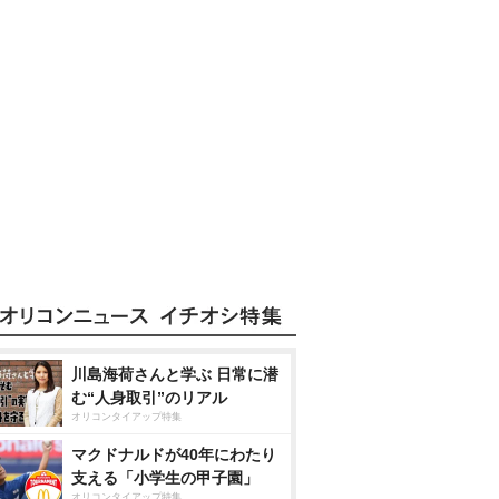
川島海荷さんと学ぶ 日常に潜
む“人身取引”のリアル
オリコンタイアップ特集
マクドナルドが40年にわたり
支える「小学生の甲子園」
オリコンタイアップ特集