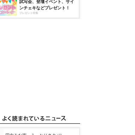
試写会、登壇イベント、サイ
ンチェキなどプレゼント！
プレゼント特集