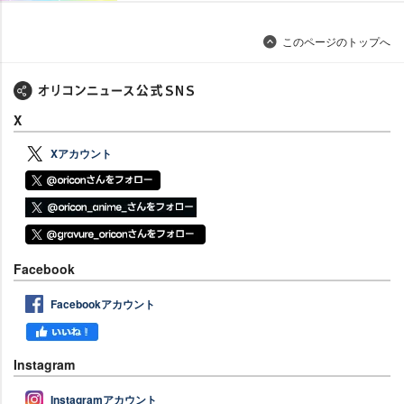
このページのトップへ
X
Xアカウント
Facebook
Facebookアカウント
Instagram
Instagramアカウント