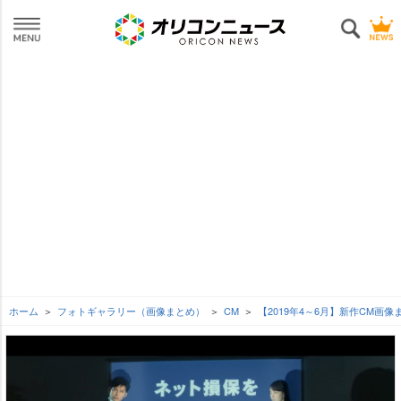
ホーム
フォトギャラリー（画像まとめ）
CM
【2019年4～6月】新作CM画像