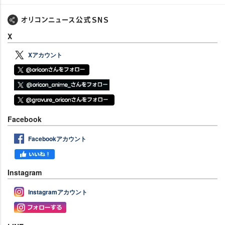
X
Xアカウント
Facebook
Facebookアカウント
Instagram
Instagramアカウント