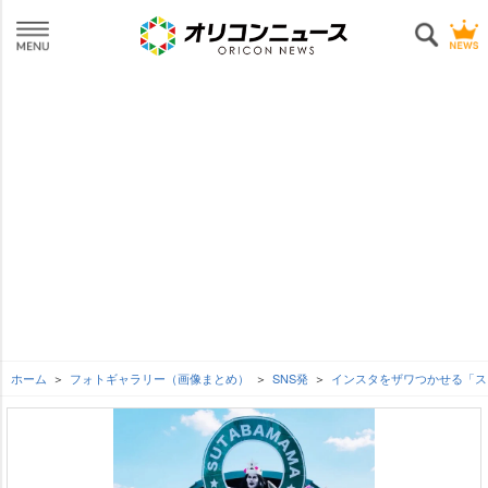
ホーム
フォトギャラリー（画像まとめ）
SNS発
インスタをザワつかせる「ス