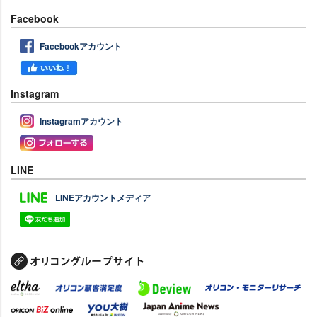
Facebook
Facebookアカウント
Instagram
Instagramアカウント
LINE
LINEアカウントメディア