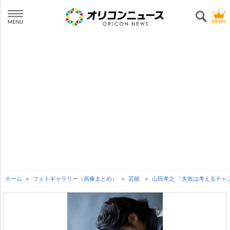
ホーム
フォトギャラリー（画像まとめ）
芸能
山田孝之 「失敗は考えるチャ