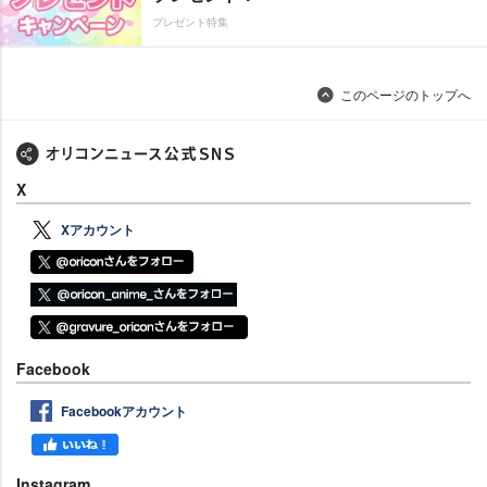
プレゼント特集
このページのトップへ
X
Xアカウント
Facebook
Facebookアカウント
Instagram