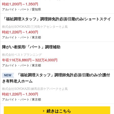
時給1,200円～1,350円
アルバイト・パート / 愛知県
「福祉調理スタッフ」調理師免許必須/日勤のみ/ショートステイ
株式会社SOYOKAZE/三河島ケアセンターそよ風
時給1,226円～1,400円
アルバイト・パート / 東京都
障がい者採用/「パート」調理補助
株式会社ベストプランニング
年収116万6,880円～322万4,000円
アルバイト・パート / 東京都
「福祉調理スタッフ」調理師免許必須/日勤のみ/介護付
NEW
き有料老人ホーム
株式会社SOYOKAZE/練馬谷原ケアパークそよ風
時給1,226円～1,300円
アルバイト・パート / 東京都
続きはこちら