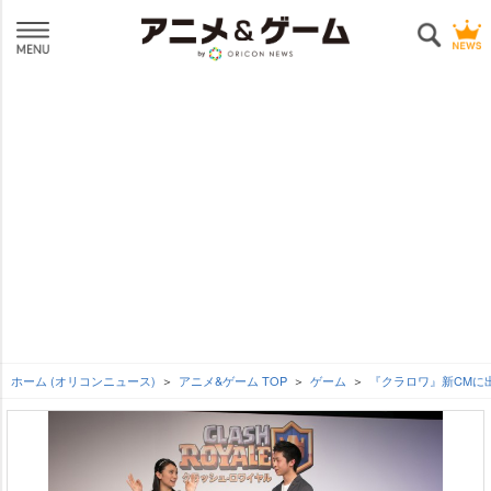
ホーム (オリコンニュース)
アニメ&ゲーム TOP
ゲーム
『クラロワ』新CMに