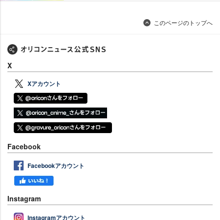
このページのトップへ
X
Xアカウント
Facebook
Facebookアカウント
Instagram
Instagramアカウント