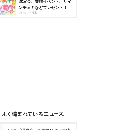
試写会、登壇イベント、サイ
ンチェキなどプレゼント！
プレゼント特集