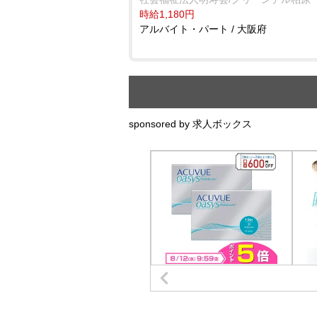
時給1,180円
アルバイト・パート / 大阪府
sponsored by 求人ボックス