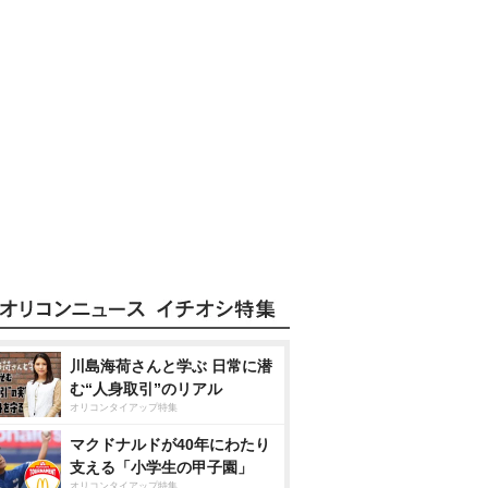
川島海荷さんと学ぶ 日常に潜
む“人身取引”のリアル
オリコンタイアップ特集
マクドナルドが40年にわたり
支える「小学生の甲子園」
オリコンタイアップ特集