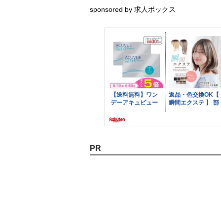
sponsored by 求人ボックス
PR