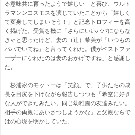
る意味共に育ったようで嬉しい」と喜び、ウルト
ラマンンコスモスを演じていたことから「嬉しく
て変身してしまいそう！」と記念トロフィーを高
く掲げた。受賞を機に「さらにいいパパにならな
きゃと思ったけど、妻の（辻）希美が『いつもの
パパでいてね』と言ってくれた。僕がベストファ
ーザーになれたのは妻のおかげですね」と感謝し
た。
杉浦家のモットーは「笑顔」で、子供たちの成
長を目尻を下げながら報告しつつも「希空に好き
な人ができたみたい。同じ幼稚園の友達みたい。
相手の両親にあいさつしようかな」と父親ならで
はの心境を明かしていた。