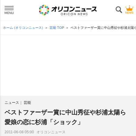
ホーム (オリコンニュース)
芸能 TOP
ベストファーザー賞に中山秀征や杉浦太陽ら
ニュース
芸能
ベストファーザー賞に中山秀征や杉浦太陽ら
愛娘の恋に杉浦「ショック」
オリコンニュース
2011-06-08 05:00