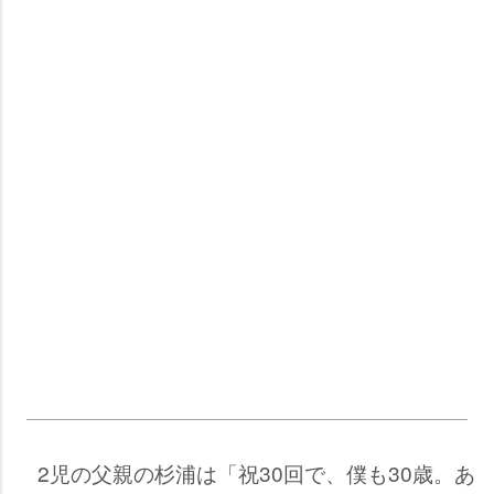
2児の父親の杉浦は「祝30回で、僕も30歳。あ