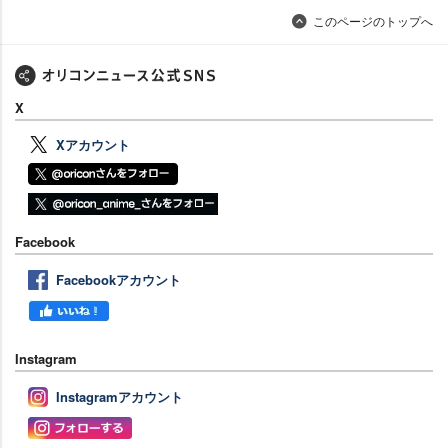
このページのトップへ
X
Xアカウント
Facebook
Facebookアカウント
Instagram
Instagramアカウント