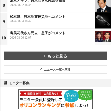
8
2026-08-02 16:45
松本潤、熊本地震被災地へコメント
9
2026-08-04 10:47
寿美花代さん死去 息子がコメント
10
2026-08-06 12:07
もっと見る
ニュース一覧へ戻る
モニター募集