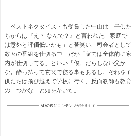
ベストネクタイストも受賞した中山は「子供た
ちからは『え？ なんで？』と言われた。家庭で
は意外と評価低いかも」と苦笑い。司会者として
数々の番組を仕切る中山だが「家では全体的に家
内が仕切ってる」といい「僕、だらしない父か
な。酔っ払って玄関で寝る事もあるし、それを子
供たちは飛び越えて学校に行く。反面教師も教育
の一つかな」と頭をかいた。
ADの後にコンテンツが続きます