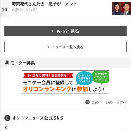
寿美花代さん死去 息子がコメント
10
2026-08-06 12:07
もっと見る
ニュース一覧へ戻る
モニター募集
このページのトップへ
X