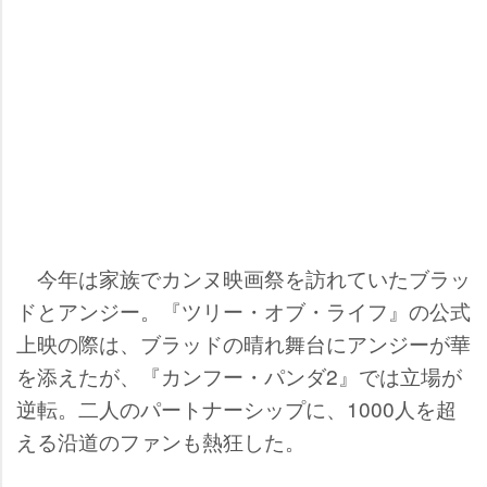
今年は家族でカンヌ映画祭を訪れていたブラッ
ドとアンジー。『ツリー・オブ・ライフ』の公式
上映の際は、ブラッドの晴れ舞台にアンジーが華
を添えたが、『カンフー・パンダ2』では立場が
逆転。二人のパートナーシップに、1000人を超
える沿道のファンも熱狂した。