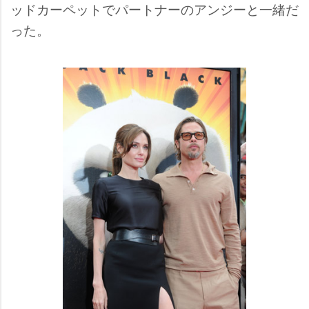
ッドカーペットでパートナーのアンジーと一緒だ
った。