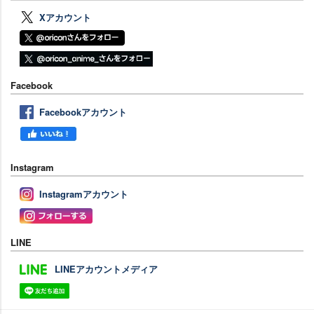
Xアカウント
Facebook
Facebookアカウント
Instagram
Instagramアカウント
LINE
LINEアカウントメディア