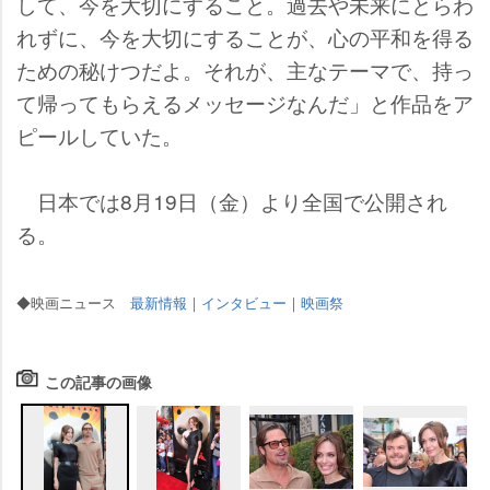
して、今を大切にすること。過去や未来にとらわ
れずに、今を大切にすることが、心の平和を得る
ための秘けつだよ。それが、主なテーマで、持っ
て帰ってもらえるメッセージなんだ」と作品をア
ピールしていた。
日本では8月19日（金）より全国で公開され
る。
◆映画ニュース
最新情報
｜
インタビュー
｜
映画祭
この記事の画像