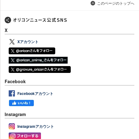
このページのトップへ
X
Xアカウント
Facebook
Facebookアカウント
Instagram
Instagramアカウント