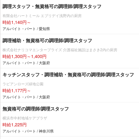
調理スタッフ・無資格可の調理師/調理スタッフ
有限会社ハートミール エブリデイ浅野内の厨房
時給1,140円～
アルバイト・パート / 愛知県
調理補助・無資格可の調理師/調理スタッフ
株式会社ナリコマエンタープライズ 介護福祉施設はまさき2内の厨房
時給1,300円～1,400円
アルバイト・パート / 大阪府
キッチンスタッフ・調理補助・無資格可の調理師/調理スタッフ
ラビアンローズ緑地公園
時給1,177円～
アルバイト・パート / 大阪府
無資格可の調理師/調理スタッフ
横浜市中村地域ケアプラザ
時給1,225円
アルバイト・パート / 神奈川県