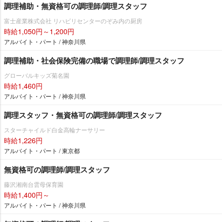
調理補助・無資格可の調理師/調理スタッフ
富士産業株式会社 リハビリセンターのぞみ内の厨房
時給1,050円～1,200円
アルバイト・パート / 神奈川県
調理補助・社会保険完備の職場で調理師/調理スタッフ
グローバルキッズ菊名園
時給1,460円
アルバイト・パート / 神奈川県
調理スタッフ・無資格可の調理師/調理スタッフ
スターチャイルド白金高輪ナーサリー
時給1,226円
アルバイト・パート / 東京都
無資格可の調理師/調理スタッフ
藤沢湘南台雲母保育園
時給1,400円～
アルバイト・パート / 神奈川県