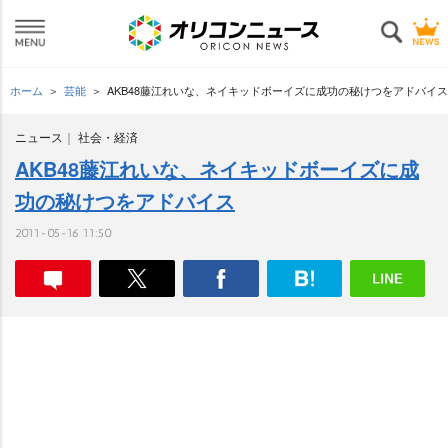
ホーム
芸能
AKB48藤江れいな、ネイキッドボーイズに成功の秘けつをアドバイス
ニュース
社会・経済
AKB48藤江れいな、ネイキッドボーイズに成
功の秘けつをアドバイス
2011-05-16 11:50