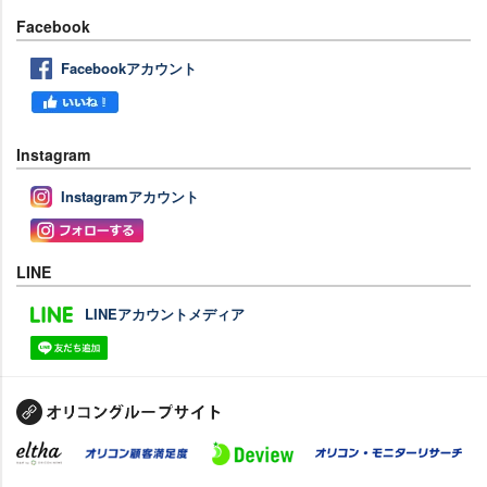
Facebook
Facebookアカウント
Instagram
Instagramアカウント
LINE
LINEアカウントメディア