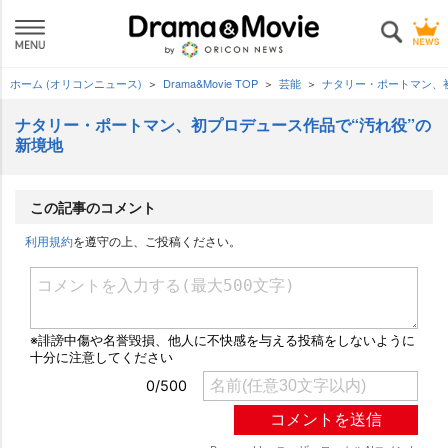
ホーム (オリコンニュース)
Drama&Movie TOP
芸能
ナタリー・ポートマン、
ナタリー・ポートマン、初プロデュース作品で“汚れ役”の
新境地
この記事のコメント
利用規約
を遵守の上、ご投稿ください。