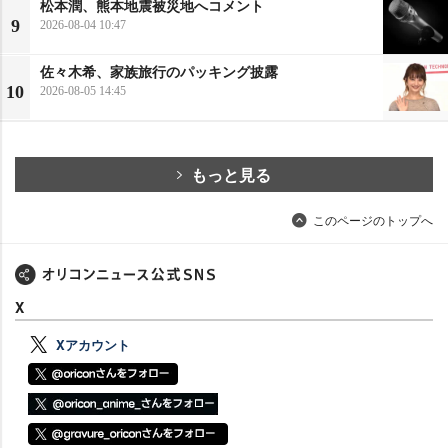
松本潤、熊本地震被災地へコメント
9
2026-08-04 10:47
佐々木希、家族旅行のパッキング披露
10
2026-08-05 14:45
もっと見る
このページのトップへ
X
Xアカウント