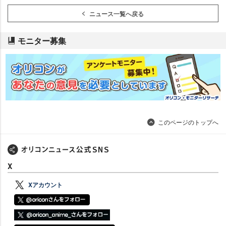
ニュース一覧へ戻る
モニター募集
このページのトップへ
X
Xアカウント