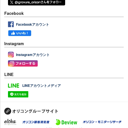
Facebook
Facebookアカウント
Instagram
Instagramアカウント
LINE
LINEアカウントメディア