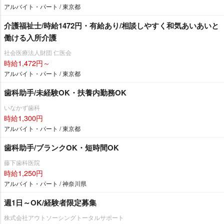
アルバイト・パート / 東京都
介護福祉士/時給1472円・有給あり/相談しやすく和気あいあいと
働ける入所介護
社会医療法人財団 仁医会
時給1,472円～
アルバイト・パート / 東京都
歯科助手/未経験OK・扶養内勤務OK
いなかず歯科
時給1,300円
アルバイト・パート / 東京都
歯科助手/ブランクOK・短時間OK
藤下歯科医院
時給1,250円
アルバイト・パート / 神奈川県
週1日～OK/経験者限定募集
株式会社アウトソーシングトータルサポート