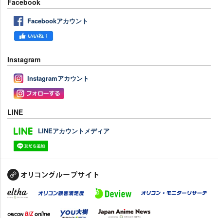
Facebook
Facebookアカウント
Instagram
Instagramアカウント
LINE
LINEアカウントメディア