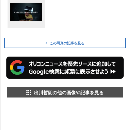
この写真の記事を見る
出川哲朗の他の画像や記事を見る