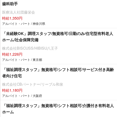
歯科助手
医療法人社団藤栄会
時給1,350円
アルバイト・パート / 神奈川県
「未経験OK」調理スタッフ/無資格可/日勤のみ/住宅型有料老人
ホーム/社会保障完備
株式会社BISCUSS/HIBISU八王子
時給1,226円
アルバイト・パート / 東京都
「福祉調理スタッフ」無資格可/シフト相談可/サービス付き高齢
者向け住宅
株式会社CBパートナー/リーブル和泉
時給1,180円
アルバイト・パート / 大阪府
「福祉調理スタッフ」無資格可/シフト相談可/介護付き有料老人
ホーム