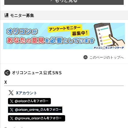
モニター募集
このページのトップへ
X
Xアカウント