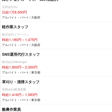
合同会社KJ
日給1万8,500円
アルバイト・パート / 大阪府
軽作業スタッフ
株式会社イマージュ
時給1,180円～1,475円
アルバイト・パート / 大阪府
SNS運用代行スタッフ
株式会社Melanger
時給1,800円～2,300円
アルバイト・パート / 東京都
草刈り・清掃スタッフ
有限会社横溝造園
時給1,416円～1,583円
アルバイト・パート / 東京都
酪農作業員