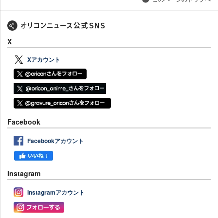
X
Xアカウント
Facebook
Facebookアカウント
Instagram
Instagramアカウント