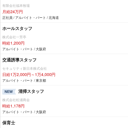
有限会社福本牧場
月給24万円
正社員 / アルバイト・パート / 北海道
ホールスタッフ
株式会社一芳亭
時給1,200円
アルバイト・パート / 大阪府
交通誘導スタッフ
セキュリティ新日本株式会社
日給1万2,000円～1万4,000円
アルバイト・パート / 東京都
清掃スタッフ
NEW
株式会社松浦商会
時給1,178円
アルバイト・パート / 大阪府
保育士