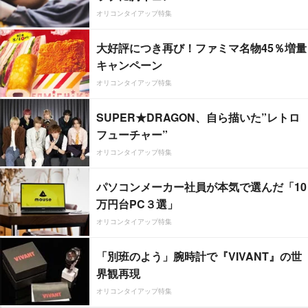
オリコンタイアップ特集
大好評につき再び！ファミマ名物45％増量
キャンペーン
オリコンタイアップ特集
SUPER★DRAGON、自ら描いた”レトロ
フューチャー”
オリコンタイアップ特集
パソコンメーカー社員が本気で選んだ「10
万円台PC３選」
オリコンタイアップ特集
「別班のよう」腕時計で『VIVANT』の世
界観再現
オリコンタイアップ特集