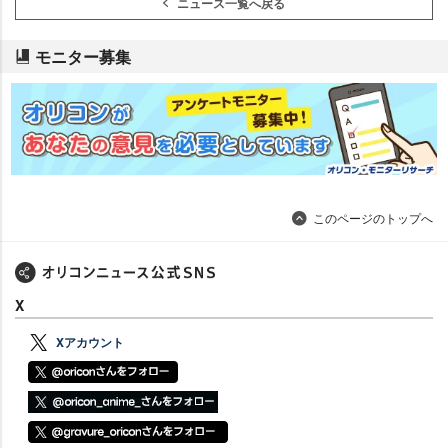
ニュース一覧へ戻る
モニター募集
このページのトップへ
X
Xアカウント