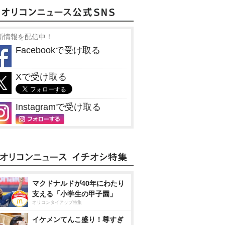
新情報を配信中！
Facebookで受け取る
Xで受け取る
Instagramで受け取る
マクドナルドが40年にわたり
支える「小学生の甲子園」
オリコンタイアップ特集
イケメンてんこ盛り！尊すぎ