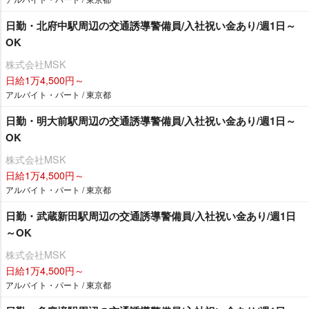
日勤・北府中駅周辺の交通誘導警備員/入社祝い金あり/週1日～
OK
株式会社MSK
日給1万4,500円～
アルバイト・パート / 東京都
日勤・明大前駅周辺の交通誘導警備員/入社祝い金あり/週1日～
OK
株式会社MSK
日給1万4,500円～
アルバイト・パート / 東京都
日勤・武蔵新田駅周辺の交通誘導警備員/入社祝い金あり/週1日
～OK
株式会社MSK
日給1万4,500円～
アルバイト・パート / 東京都