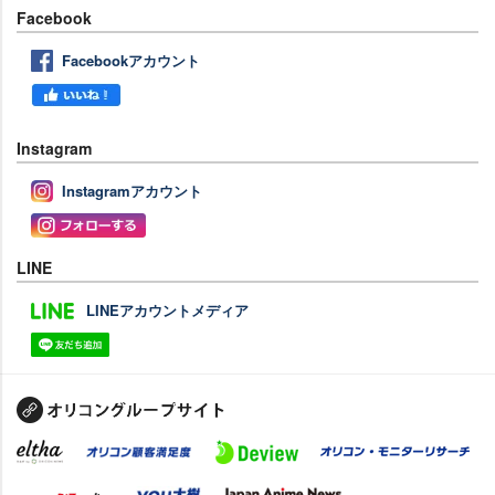
Facebook
Facebookアカウント
Instagram
Instagramアカウント
LINE
LINEアカウントメディア