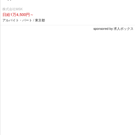
株式会社MSK
日給1万4,500円～
アルバイト・パート / 東京都
sponsored by 求人ボックス