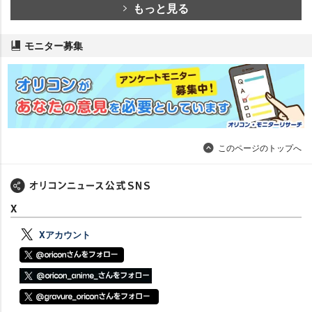
もっと見る
モニター募集
このページのトップへ
X
Xアカウント