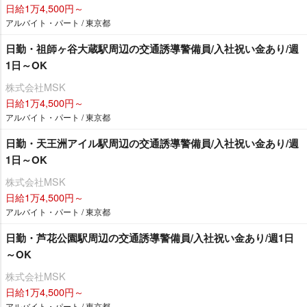
日給1万4,500円～
アルバイト・パート / 東京都
日勤・祖師ヶ谷大蔵駅周辺の交通誘導警備員/入社祝い金あり/週
1日～OK
株式会社MSK
日給1万4,500円～
アルバイト・パート / 東京都
日勤・天王洲アイル駅周辺の交通誘導警備員/入社祝い金あり/週
1日～OK
株式会社MSK
日給1万4,500円～
アルバイト・パート / 東京都
日勤・芦花公園駅周辺の交通誘導警備員/入社祝い金あり/週1日
～OK
株式会社MSK
日給1万4,500円～
アルバイト・パート / 東京都