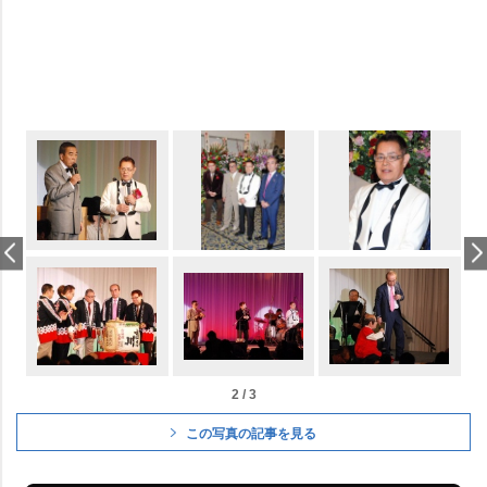
2 / 3
この写真の記事を見る