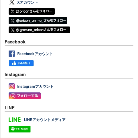
Xアカウント
Facebook
Facebookアカウント
Instagram
Instagramアカウント
LINE
LINEアカウントメディア