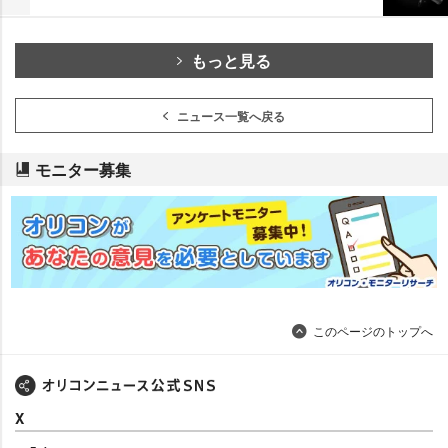
もっと見る
ニュース一覧へ戻る
モニター募集
このページのトップへ
X