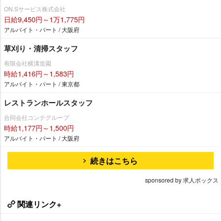
ON.Sサービス株式会社
日給9,450円～1万1,775円
アルバイト・パート / 大阪府
草刈り・清掃スタッフ
有限会社横溝造園
時給1,416円～1,583円
アルバイト・パート / 東京都
レストランホールスタッフ
合同会社コンテグループ
時給1,177円～1,500円
アルバイト・パート / 大阪府
続きはこちら
sponsored by 求人ボックス
関連リンク+