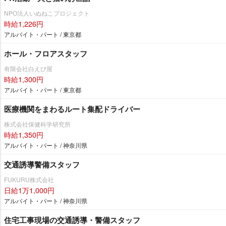
NPO法人いぬねこプロジェクト
時給1,226円
アルバイト・パート / 東京都
ホール・フロアスタッフ
有限会社白えび屋
時給1,300円
アルバイト・パート / 東京都
医療機関をまわるルート集配ドライバー
株式会社保健科学研究所
時給1,350円
アルバイト・パート / 神奈川県
交通誘導警備スタッフ
FUKURU株式会社
日給1万1,000円
アルバイト・パート / 神奈川県
住宅工事現場の交通誘導・警備スタッフ