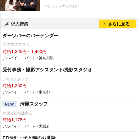
オリコンタイアップ特集
求人特集
さらに見る
ダーツバーのバーテンダー
DARTS&BAR S
時給1,225円～1,400円
アルバイト・パート / 神奈川県
受付事務・撮影アシスタント/撮影スタジオ
アキオスタジオ
時給1,250円
アルバイト・パート / 東京都
清掃スタッフ
NEW
株式会社松浦商会
時給1,178円
アルバイト・パート / 大阪府
PR活動・犬と猫のお世話