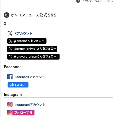
このページのトップへ
X
Xアカウント
Facebook
Facebookアカウント
Instagram
Instagramアカウント