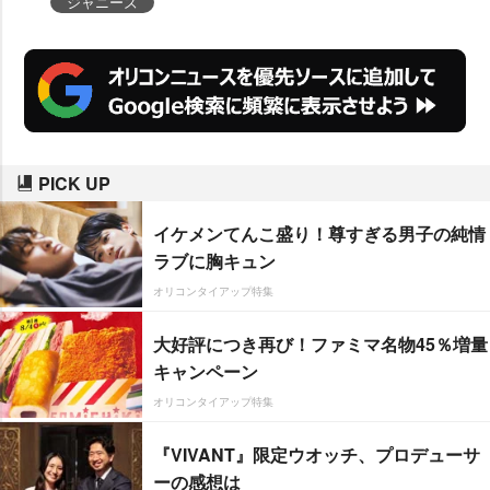
ジャニーズ
PICK UP
イケメンてんこ盛り！尊すぎる男子の純情
ラブに胸キュン
オリコンタイアップ特集
大好評につき再び！ファミマ名物45％増量
キャンペーン
オリコンタイアップ特集
『VIVANT』限定ウオッチ、プロデューサ
ーの感想は