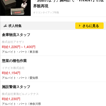
界観再現
オリコンタイアップ特集
求人特集
さらに見る
倉庫物流スタッフ
株式会社アキザト
時給1,226円～1,400円
アルバイト・パート / 東京都
惣菜の梱包作業
イチビキ株式会社
時給1,154円
アルバイト・パート / 愛知県
施設警備スタッフ
株式会社東海ビルメンテナス
時給1,230円
アルバイト・パート / 神奈川県