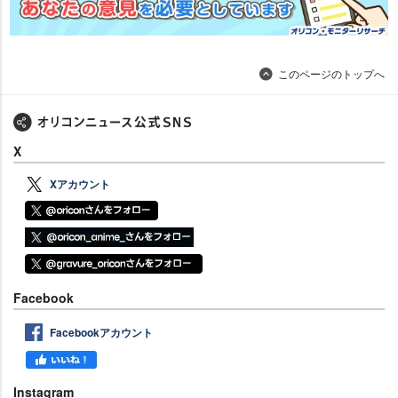
このページのトップへ
X
Xアカウント
Facebook
Facebookアカウント
Instagram