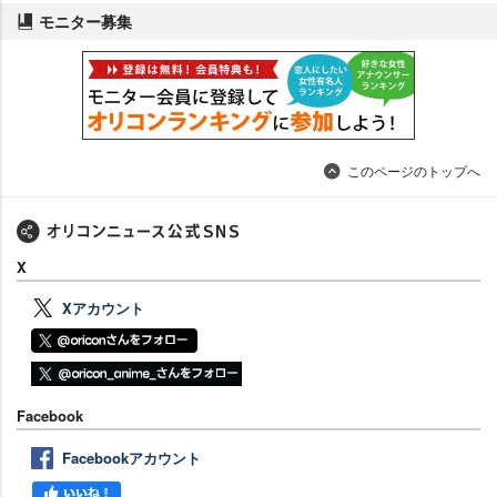
モニター募集
このページのトップへ
X
Xアカウント
Facebook
Facebookアカウント