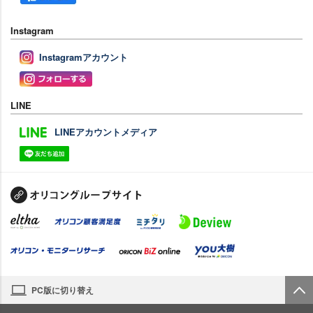
Instagram
Instagramアカウント
LINE
LINEアカウントメディア
PC版に切り替え