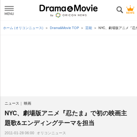
ホーム (オリコンニュース)
Drama&Movie TOP
芸能
NYC、劇場版アニメ『
ニュース
映画
NYC、劇場版アニメ『忍たま』で初の映画主
題歌&エンディングテーマを担当
オリコンニュース
2011-01-28 06:00