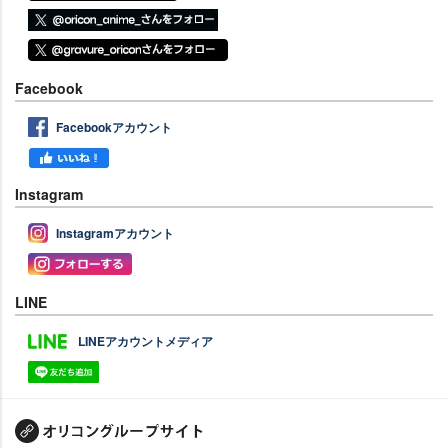
Facebook
Facebookアカウント
Instagram
Instagramアカウント
LINE
LINEアカウントメディア