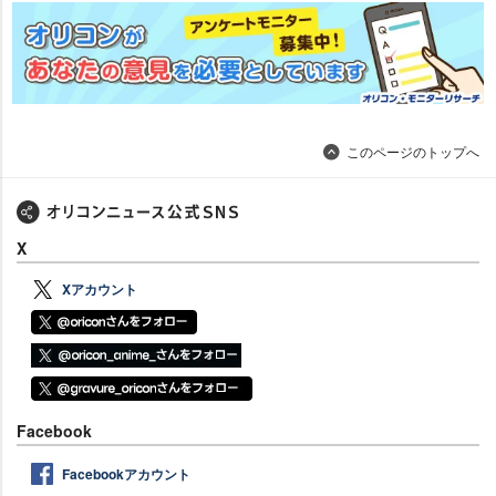
このページのトップへ
X
Xアカウント
Facebook
Facebookアカウント