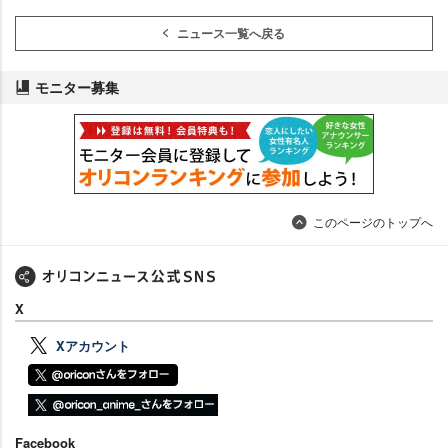
ニュース一覧へ戻る
モニター募集
このページのトップへ
X
Xアカウント
Facebook