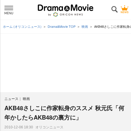
ホーム (オリコンニュース)
Drama&Movie TOP
映画
AKB48さしこに作家転身
ニュース
映画
AKB48さしこに作家転身のススメ 秋元氏「何
年かしたらAKB48の裏方に」
オリコンニュース
2010-12-06 18:30