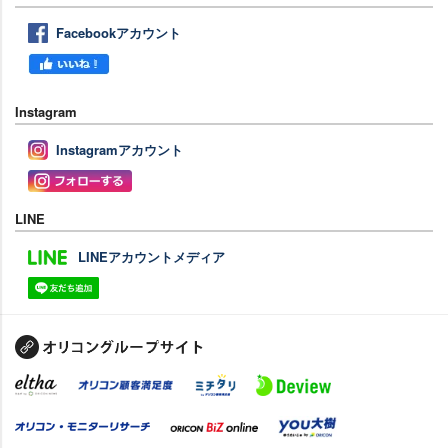
Facebookアカウント
Instagram
Instagramアカウント
LINE
LINEアカウントメディア