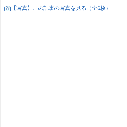
【写真】この記事の写真を見る（全6枚）