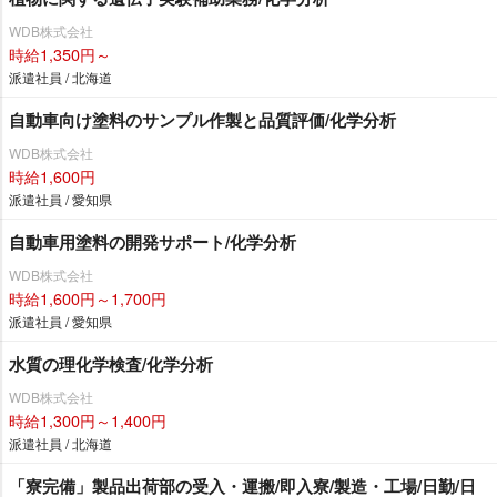
WDB株式会社
時給1,350円～
派遣社員 / 北海道
自動車向け塗料のサンプル作製と品質評価/化学分析
WDB株式会社
時給1,600円
派遣社員 / 愛知県
自動車用塗料の開発サポート/化学分析
WDB株式会社
時給1,600円～1,700円
派遣社員 / 愛知県
水質の理化学検査/化学分析
WDB株式会社
時給1,300円～1,400円
派遣社員 / 北海道
「寮完備」製品出荷部の受入・運搬/即入寮/製造・工場/日勤/日