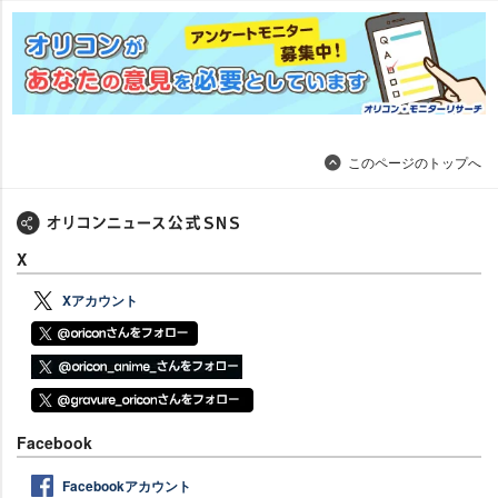
このページのトップへ
X
Xアカウント
Facebook
Facebookアカウント