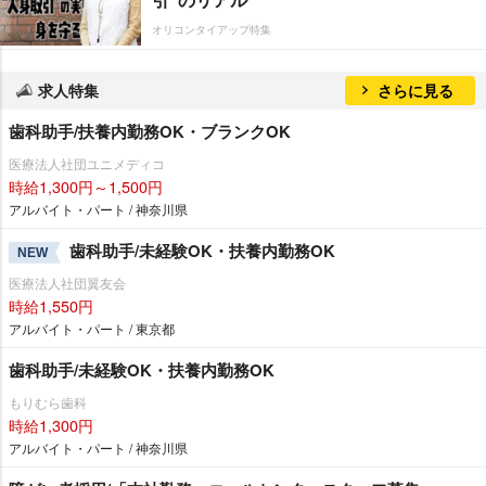
オリコンタイアップ特集
求人特集
さらに見る
歯科助手/扶養内勤務OK・ブランクOK
医療法人社団ユニメディコ
時給1,300円～1,500円
アルバイト・パート / 神奈川県
歯科助手/未経験OK・扶養内勤務OK
NEW
医療法人社団翼友会
時給1,550円
アルバイト・パート / 東京都
歯科助手/未経験OK・扶養内勤務OK
もりむら歯科
時給1,300円
アルバイト・パート / 神奈川県