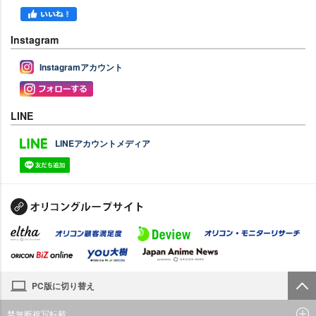
Instagram
Instagramアカウント
LINE
LINEアカウントメディア
PC版に切り替え
禁無断複写転載