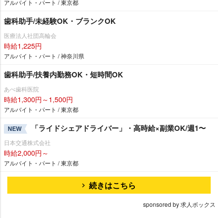
アルバイト・パート / 東京都
歯科助手/未経験OK・ブランクOK
医療法人社団高輪会
時給1,225円
アルバイト・パート / 神奈川県
歯科助手/扶養内勤務OK・短時間OK
あべ歯科医院
時給1,300円～1,500円
アルバイト・パート / 東京都
「ライドシェアドライバー」・高時給×副業OK/週1〜
NEW
日本交通株式会社
時給2,000円～
アルバイト・パート / 東京都
続きはこちら
sponsored by 求人ボックス