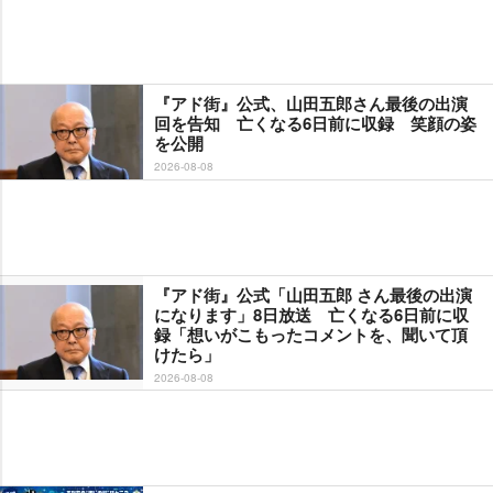
『アド街』公式、山田五郎さん最後の出演
回を告知 亡くなる6日前に収録 笑顔の姿
を公開
2026-08-08
『アド街』公式「山田五郎 さん最後の出演
になります」8日放送 亡くなる6日前に収
録「想いがこもったコメントを、聞いて頂
けたら」
2026-08-08