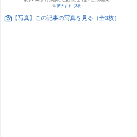
拡大する（3枚）
【写真】この記事の写真を見る（全3枚）