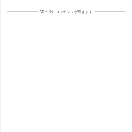
ADの後にコンテンツが続きます