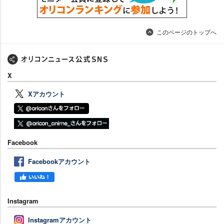
このページのトップへ
X
Xアカウント
Facebook
Facebookアカウント
Instagram
Instagramアカウント