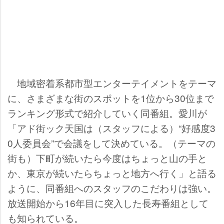
地域密着系都市型エンターテイメントをテーマ
に、さまざまな街のスポットを1位から30位まで
ランキング形式で紹介していく同番組。愛川が
「アド街ック天国は（スタッフによる）“好感度3
0人委員会”で会議をして決めている。（テーマの
街も）下町が続いたら今度はちょっと山の手と
か、東京が続いたらちょっと地方へ行く」と語る
ように、同番組へのスタッフのこだわりは強い。
放送開始から16年目に突入した長寿番組として
も知られている。